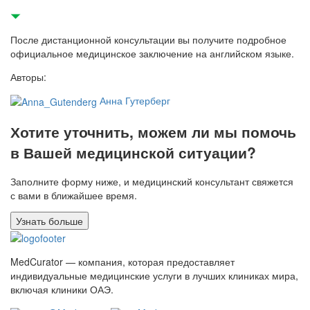
После дистанционной консультации вы получите подробное
официальное медицинское заключение на английском языке.
Авторы:
Анна Гутерберг
Хотите уточнить, можем ли мы помочь
в Вашей медицинской ситуации?
Заполните форму ниже, и медицинский консультант свяжется
с вами в ближайшее время.
Узнать больше
MedCurator — компания, которая предоставляет
индивидуальные медицинские услуги в лучших клиниках мира,
включая клиники ОАЭ.