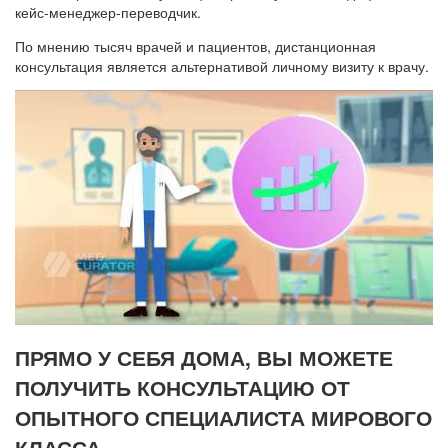
кейс-менеджер-переводчик.
По мнению тысяч врачей и пациентов, дистанционная
консультация является альтернативой личному визиту к врачу.
ПРЯМО У СЕБЯ ДОМА, ВЫ МОЖЕТЕ
ПОЛУЧИТЬ КОНСУЛЬТАЦИЮ ОТ
ОПЫТНОГО СПЕЦИАЛИСТА МИРОВОГО
КЛАССА