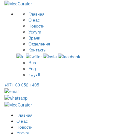
Главная
О нас
Новости
Услуги
Врачи
Отделения
Контакты
Rus
Eng
العربية
+971 60 052 1405
Главная
О нас
Новости
Услуги