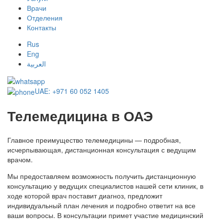
Врачи
Отделения
Контакты
Rus
Eng
العربية
UAE:
+971 60 052 1405
Телемедицина в ОАЭ
Главное преимущество телемедицины — подробная,
исчерпывающая, дистанционная консультация с ведущим
врачом.
Мы предоставляем возможность получить дистанционную
консультацию у ведущих специалистов нашей сети клиник, в
ходе которой врач поставит диагноз, предложит
индивидуальный план лечения и подробно ответит на все
ваши вопросы. В консультации примет участие медицинский