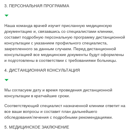
3. ПЕРСОНАЛЬНАЯ ПРОГРАММА
Наша команда врачей изучит присланную медицинскую
документацию и, связавшись со специалистами клиники,
составит подробную персональную программу дистанционной
консультации с указанием профильного специалиста,
закрепленного за данным случаем. Перед дистанционной
консультацией все медицинские документы будут оформлены
и подготовлены в соответствии с требованиями больницы.
4. ДИСТАНЦИОННАЯ КОНСУЛЬТАЦИЯ
Мы согласуем дату и время проведения дистанционной
консультации в кратчайшие сроки.
Соответствующий специалист назначенной клиники ответит на
все ваши вопросы и составит план дальнейшего
обследования/лечения с подробными рекомендациями.
5. МЕДИЦИНСКОЕ ЗАКЛЮЧЕНИЕ