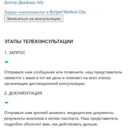
Доктор Джафару Абу
Д
Хирург-онкогинеколог в Burjeel Medical City.
Ко
Записаться на консультацию
ЭТАПЫ ТЕЛЕКОНСУЛЬТАЦИИ
1. ЗАПРОС
Отправьте нам сообщение или позвоните, наш представитель
свяжется с вами в тот же день и поможет на всех этапах
организации дистанционной консультации.
2. ДОКУМЕНТАЦИЯ
Отправьте нам краткий анамнез, медицинские документы,
результаты анализов и копию паспорта. Наш представитель
подробно объяснит вам, как действовать дальше.