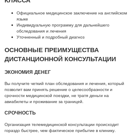
Официальное медицинское заключение на английском
языке
Индивидуальную программу для дальнейшего
обследования и лечения
Уточненный и подробный диагноз
ОСНОВНЫЕ ПРЕИМУЩЕСТВА
ДИСТАНЦИОННОЙ КОНСУЛЬТАЦИИ
ЭКОНОМИЯ ДЕНЕГ
Вы получите четкий план обследования и лечения, который
позволит вам принять решение о целесообразности и
срочности медицинской поездки, не тратя деньги на
авиабилеты и проживание за границей.
СРОЧНОСТЬ
Организация телемедицинской консультации происходит
гораздо быстрее, чем фактическое прибытие в клинику.