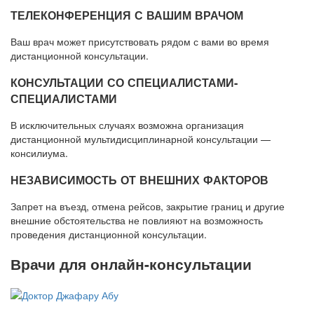
ТЕЛЕКОНФЕРЕНЦИЯ С ВАШИМ ВРАЧОМ
Ваш врач может присутствовать рядом с вами во время
дистанционной консультации.
КОНСУЛЬТАЦИИ СО СПЕЦИАЛИСТАМИ-
СПЕЦИАЛИСТАМИ
В исключительных случаях возможна организация
дистанционной мультидисциплинарной консультации —
консилиума.
НЕЗАВИСИМОСТЬ ОТ ВНЕШНИХ ФАКТОРОВ
Запрет на въезд, отмена рейсов, закрытие границ и другие
внешние обстоятельства не повлияют на возможность
проведения дистанционной консультации.
Врачи для онлайн-консультации